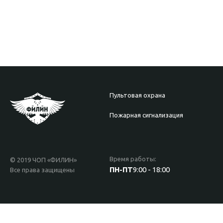
Пультовая охрана
Пожарная сигнализация
Время работы:
© 2019 ЧОП «ФИЛИН»
ПН-ПТ
9:00 - 18:00
Все права защищены