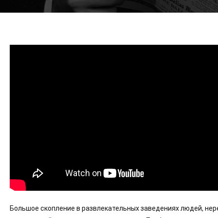
Большое скопление в развлекательных заведениях людей, нер