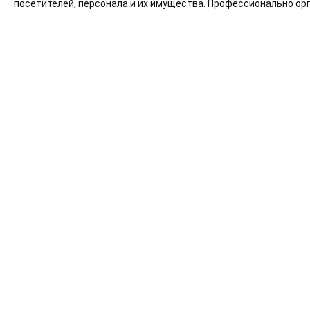
посетителей, персонала и их имущества. Профессионально орг