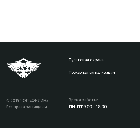
Пультовая охрана
Пожарная сигнализация
Время работы:
© 2019 ЧОП «ФИЛИН»
ПН-ПТ
9:00 - 18:00
Все права защищены