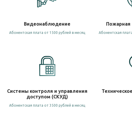
Видеонаблюдение
Пожарная 
Абонентская плата от 1500 рублей в месяц
Абонентская плата
Системы контроля и управления
Техническо
доступом (СКУД)
Абонентская плата от 3500 рублей в месяц