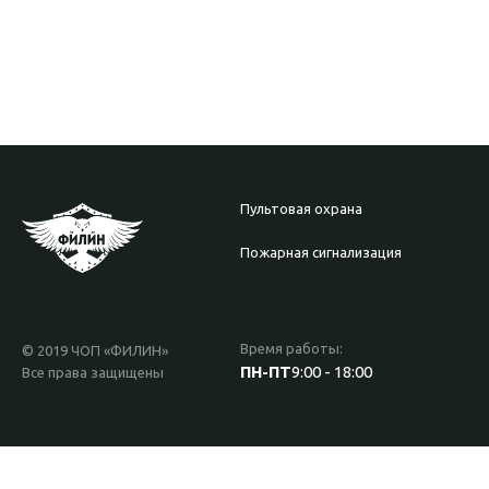
Пультовая охрана
Пожарная сигнализация
Время работы:
© 2019 ЧОП «ФИЛИН»
ПН-ПТ
9:00 - 18:00
Все права защищены