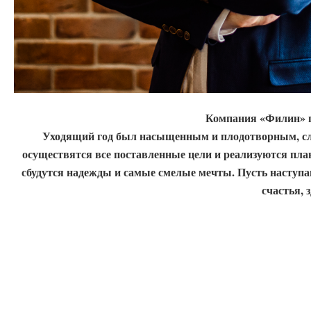
Компания «Филин» п
Уходящий год был насыщенным и плодотворным, сл
осуществятся все поставленные цели и реализуются пла
сбудутся надежды и самые смелые мечты. Пусть наступа
счастья, 